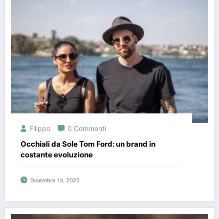
Filippo
0 Commenti
Occhiali da Sole Tom Ford: un brand in
costante evoluzione
Dicembre 13, 2022