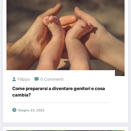
Filippo
0 Commenti
Come prepararsi a diventare genitori e cosa
cambia?
Giugno 23, 2022