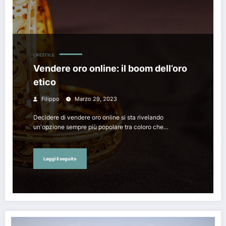
LIFESTYLE
Vendere oro online: il boom dell’oro
etico
Filippo
Marzo 29, 2023
Decidere di vendere oro online si sta rivelando
un'opzione sempre più popolare tra coloro che…
Leggi il seguito