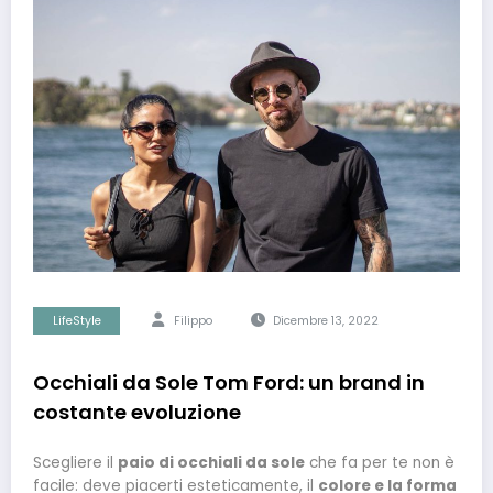
LifeStyle
Filippo
Dicembre 13, 2022
Occhiali da Sole Tom Ford: un brand in
costante evoluzione
Scegliere il
paio di occhiali da sole
che fa per te non è
facile: deve piacerti esteticamente, il
colore e la forma