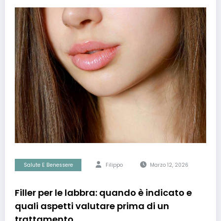
Salute E Benessere
Filippo
Marzo 12, 2026
Filler per le labbra: quando è indicato e
quali aspetti valutare prima di un
trattamento