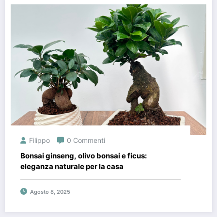
Filippo
0 Commenti
Bonsai ginseng, olivo bonsai e ficus:
eleganza naturale per la casa
Agosto 8, 2025