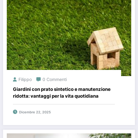
Filippo
0 Commenti
Giardini con prato sintetico e manutenzione
ridotta: vantaggi per la vita quotidiana
Dicembre 22, 2025