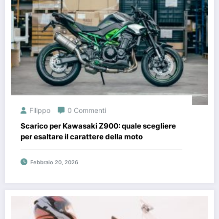
Filippo
0 Commenti
Scarico per Kawasaki Z900: quale scegliere
per esaltare il carattere della moto
Febbraio 20, 2026