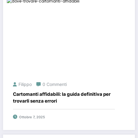
Filippo
0 Commenti
Cartomanti affidabili: la guida definitiva per
trovarli senza errori
Ottobre 7, 2025