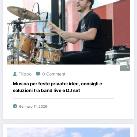
Filippo
0 Commenti
Musica per feste private: idee, consigli e
soluzioni tra band live e DJ set
Gennaio 11, 2026