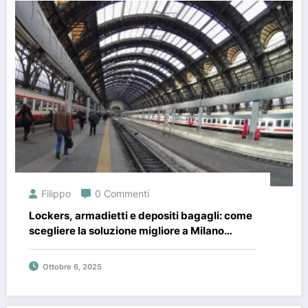
Filippo
0 Commenti
Lockers, armadietti e depositi bagagli: come
scegliere la soluzione migliore a Milano
Centrale
Ottobre 6, 2025