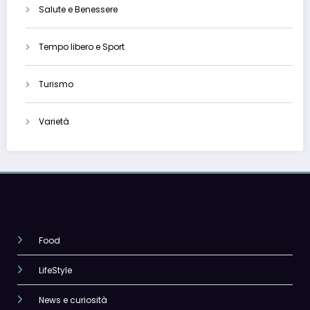
Salute e Benessere
Tempo libero e Sport
Turismo
Varietà
Food
LifeStyle
News e curiosità