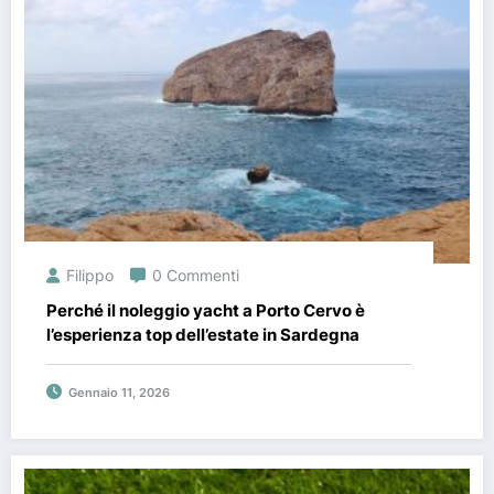
Filippo
0 Commenti
Perché il noleggio yacht a Porto Cervo è
l’esperienza top dell’estate in Sardegna
Gennaio 11, 2026