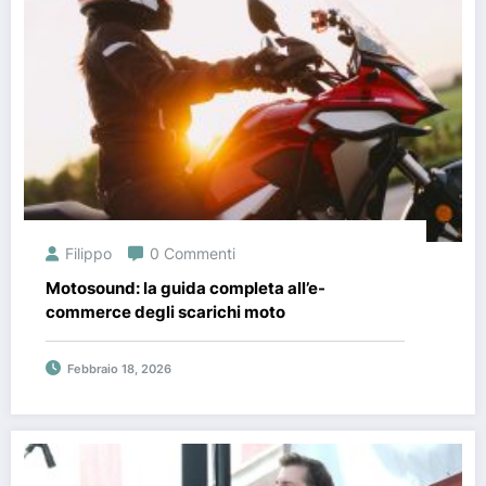
Filippo
0 Commenti
Motosound: la guida completa all’e-
commerce degli scarichi moto
Febbraio 18, 2026