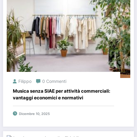
Filippo
0 Commenti
Musica senza SIAE per attività commerciali:
vantaggi economici e normativi
Dicembre 10, 2025