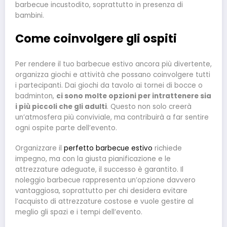
barbecue incustodito, soprattutto in presenza di
bambini.
Come coinvolgere gli ospiti
Per rendere il tuo barbecue estivo ancora più divertente,
organizza giochi e attività che possano coinvolgere tutti
i partecipanti. Dai giochi da tavolo ai tornei di bocce o
badminton,
ci sono molte opzioni per intrattenere sia
i più piccoli che gli adulti
. Questo non solo creerà
un’atmosfera più conviviale, ma contribuirà a far sentire
ogni ospite parte dell’evento.
Organizzare il
perfetto barbecue estivo
richiede
impegno, ma con la giusta pianificazione e le
attrezzature adeguate, il successo è garantito. Il
noleggio barbecue rappresenta un’opzione davvero
vantaggiosa, soprattutto per chi desidera evitare
l’acquisto di attrezzature costose e vuole gestire al
meglio gli spazi e i tempi dell’evento.