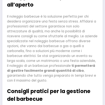
all’aperto
Il noleggio barbecue è la soluzione perfetta per chi
desidera organizzare una festa senza stress. Affidarsi a
professionisti del settore garantisce non solo
attrezzature di qualità, ma anche la possibilità di
ricevere consigli su come sfruttarle al meglio. Le aziende
specializzate nel noleggio barbecue offrono diverse
opzioni, che vanno dai barbecue a gas a quelli a
carbonella, fino a soluzioni più moderne come i
barbecue elettrici. Se stai organizzando un evento su
larga scala, come un matrimonio o una festa aziendale,
il noleggio di un barbecue professionale
ti permetterà
di gestire facilmente grandi quantità di cibo
,
garantendo che tutto venga preparato in tempi brevi e
con il massimo del gusto.
Consigli pratici per la gestione
del barbecue