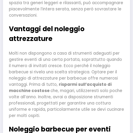
spazia tra generi leggeri e rilassanti, può accompagnare
piacevolmente l’intera serata, senza però sovrastare le
conversazioni.
Vantaggi del noleggio
attrezzature
Molti non dispongono a casa di strumenti adeguati per
gestire eventi di una certa portata, soprattutto quando
il numero di invitati cresce. Ecco perché il noleggio
barbecue si rivela una scelta strategica. Optare per il
noleggio di attrezzature per barbecue offre numerosi
vantaggi. Prima di tutto,
risparmi sull’acquisto di
macchine costose
che, magari, utilizzeresti solo poche
volte all’anno. Inoltre, avrai a disposizione strumenti
professionali, progettati per garantire una cottura
uniforme e rapida, particolarmente utile se devi cucinare
per molti ospiti.
Noleggio barbecue per eventi