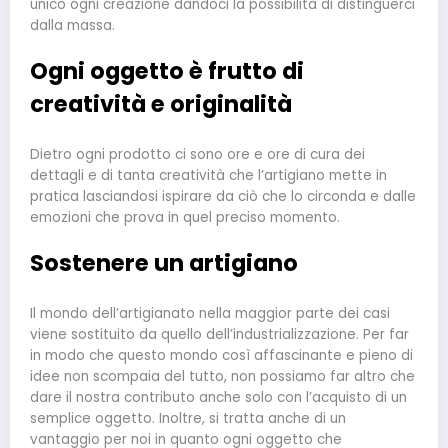
unico ogni creazione dandoci la possibilità di distinguerci
dalla massa.
Ogni oggetto è frutto di
creatività e originalità
Dietro ogni prodotto ci sono ore e ore di cura dei
dettagli e di tanta creatività che l’artigiano mette in
pratica lasciandosi ispirare da ciò che lo circonda e dalle
emozioni che prova in quel preciso momento.
Sostenere un artigiano
Il mondo dell’artigianato nella maggior parte dei casi
viene sostituito da quello dell’industrializzazione. Per far
in modo che questo mondo così affascinante e pieno di
idee non scompaia del tutto, non possiamo far altro che
dare il nostra contributo anche solo con l’acquisto di un
semplice oggetto. Inoltre, si tratta anche di un
vantaggio per noi in quanto ogni oggetto che