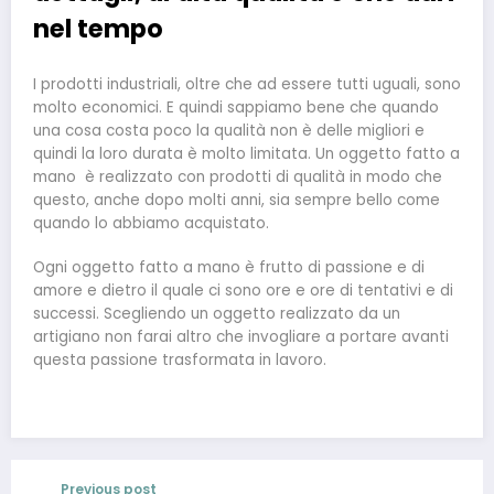
nel tempo
I prodotti industriali, oltre che ad essere tutti uguali, sono
molto economici. E quindi sappiamo bene che quando
una cosa costa poco la qualità non è delle migliori e
quindi la loro durata è molto limitata. Un oggetto fatto a
mano è realizzato con prodotti di qualità in modo che
questo, anche dopo molti anni, sia sempre bello come
quando lo abbiamo acquistato.
Ogni oggetto fatto a mano è frutto di passione e di
amore e dietro il quale ci sono ore e ore di tentativi e di
successi. Scegliendo un oggetto realizzato da un
artigiano non farai altro che invogliare a portare avanti
questa passione trasformata in lavoro.
Previous post