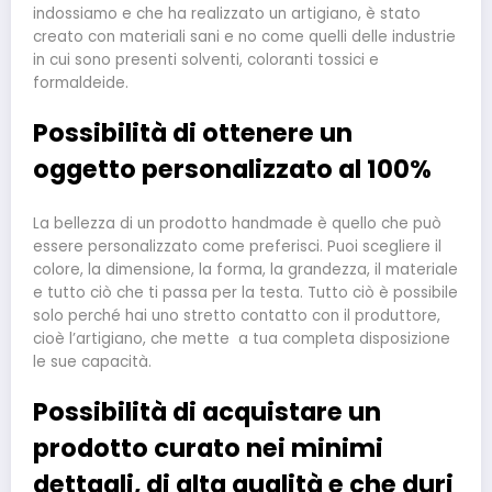
indossiamo e che ha realizzato un artigiano, è stato
creato con materiali sani e no come quelli delle industrie
in cui sono presenti solventi, coloranti tossici e
formaldeide.
Possibilità di ottenere un
oggetto personalizzato al 100%
La bellezza di un prodotto handmade è quello che può
essere personalizzato come preferisci. Puoi scegliere il
colore, la dimensione, la forma, la grandezza, il materiale
e tutto ciò che ti passa per la testa. Tutto ciò è possibile
solo perché hai uno stretto contatto con il produttore,
cioè l’artigiano, che mette a tua completa disposizione
le sue capacità.
Possibilità di acquistare un
prodotto curato nei minimi
dettagli, di alta qualità e che duri