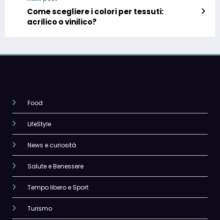
Come scegliere i colori per tessuti:
acrilico o vinilico?
Food
LifeStyle
News e curiosità
Salute e Benessere
Tempo libero e Sport
Turismo