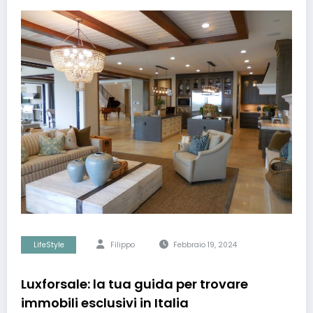
LifeStyle
Filippo
Febbraio 19, 2024
Luxforsale: la tua guida per trovare
immobili esclusivi in Italia