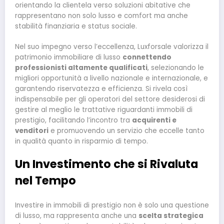
orientando la clientela verso soluzioni abitative che
rappresentano non solo lusso e comfort ma anche
stabilità finanziaria e status sociale.
Nel suo impegno verso l’eccellenza, Luxforsale valorizza il
patrimonio immobiliare di lusso
connettendo
professionisti altamente qualificati
, selezionando le
migliori opportunità a livello nazionale e internazionale, e
garantendo riservatezza e efficienza. Si rivela così
indispensabile per gli operatori del settore desiderosi di
gestire al meglio le trattative riguardanti immobili di
prestigio, facilitando l’incontro tra
acquirenti e
venditori
e promuovendo un servizio che eccelle tanto
in qualità quanto in risparmio di tempo.
Un Investimento che si Rivaluta
nel Tempo
Investire in immobili di prestigio non è solo una questione
di lusso, ma rappresenta anche una
scelta strategica