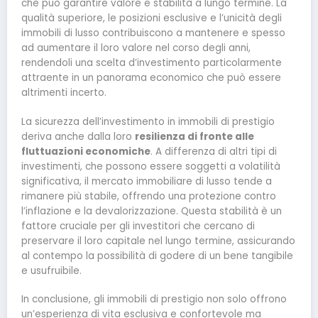
che può garantire valore e stabilità a lungo termine. La
qualità superiore, le posizioni esclusive e l’unicità degli
immobili di lusso contribuiscono a mantenere e spesso
ad aumentare il loro valore nel corso degli anni,
rendendoli una scelta d’investimento particolarmente
attraente in un panorama economico che può essere
altrimenti incerto.
La sicurezza dell’investimento in immobili di prestigio
deriva anche dalla loro
resilienza di fronte alle
fluttuazioni economiche
. A differenza di altri tipi di
investimenti, che possono essere soggetti a volatilità
significativa, il mercato immobiliare di lusso tende a
rimanere più stabile, offrendo una protezione contro
l’inflazione e la devalorizzazione. Questa stabilità è un
fattore cruciale per gli investitori che cercano di
preservare il loro capitale nel lungo termine, assicurando
al contempo la possibilità di godere di un bene tangibile
e usufruibile.
In conclusione, gli immobili di prestigio non solo offrono
un’esperienza di vita esclusiva e confortevole ma