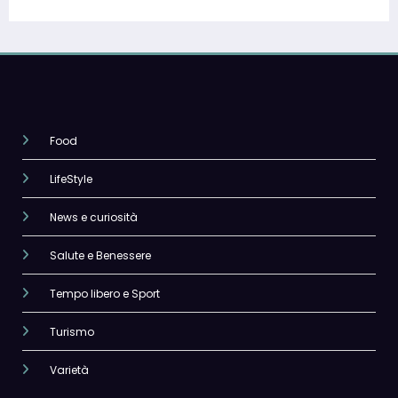
Food
LifeStyle
News e curiosità
Salute e Benessere
Tempo libero e Sport
Turismo
Varietà