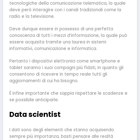
tecnologiche della comunicazione telematica, la quale
deve però interagire con i canali tradizionali come la
radio e la televisione.
Deve dunque essere in possesso di una perfetta
conoscenza di tutti i mezzi d’informazione, la quale può
essere acquisita tramite una laurea in sistemi
informativi, comunicazione e informatica.
Pertanto i dispositivi elettronici come smartphone e
tablet saranno i suoi compagni più fidati, in quanto gli
consentono di ricevere in tempo reale tutti gli
aggiornamenti di cui ha bisogno.
È infine importante che sappia rispettare le scadenze e
se possibile anticiparle.
Data scientist
I dati sono degli elementi che stanno acquisendo
sempre più importanza, basti pensare alle realtà