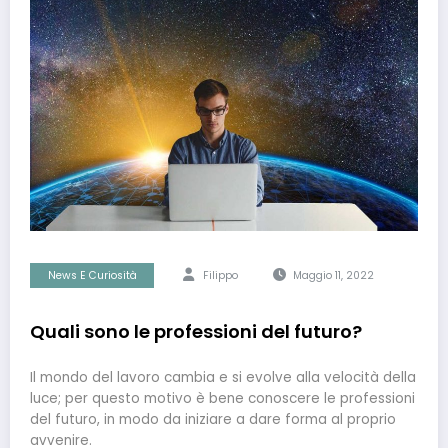
News E Curiosità
Filippo
Maggio 11, 2022
Quali sono le professioni del futuro?
Il mondo del lavoro cambia e si evolve alla velocità della
luce; per questo motivo è bene conoscere le professioni
del futuro, in modo da iniziare a dare forma al proprio
avvenire.