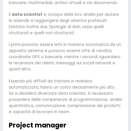
bancarie, multimediali, archivi virtuali e via discorrendo.
Il
data scientist
si occupa della loro analisi per aiutare
le aziende a raggiungere degli obiettivi prefissati.
Esistono inoltre due tipologie di dati, ossia quelli
strutturati e quelli non strutturati.
I primi possono essere letti in maniera automatica da un
apposito sistema e possono essere cifre di vendita,
coordinate GPS o bancarie, mentre i secondi riguardano
le recensioni dei clienti, messaggi sui social network e
quant’altro.
Essendo più difficili da trattare in maniera
automatizzata, hanno un costo decisamente più alto.
Se si desidera diventare data scientist, è necessario
possedere delle competenze di programmazione, analisi
quantitativa, comunicazione, comprensione dei prodotti
e capacità di lavorare in team.
Project manager