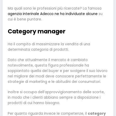
Ma quali sono le professioni più ricercate? La famosa
agenzia interinale Adecco ne ha individuate alcune
su
cui è bene puntare.
Category manager
Ha il compito di massimizzare la vendita di una
determinata categoria di prodotti.
Dato che attualmente il mercato è cambiato
notevolmente, questa figura professionale ha
soppiantato quella del buyer e per svolgere il suo lavoro
nel migliore dei modi deve conoscere perfettamente le
strategie di marketing e le abitudini dei consumatori.
Inoltre si occupa dell’approvvigionamento delle scorte,
in modo che i clienti abbiano sempre a disposizione i
prodotti di cui hanno bisogno.
Per quanto riguarda invece le competenze, il
category